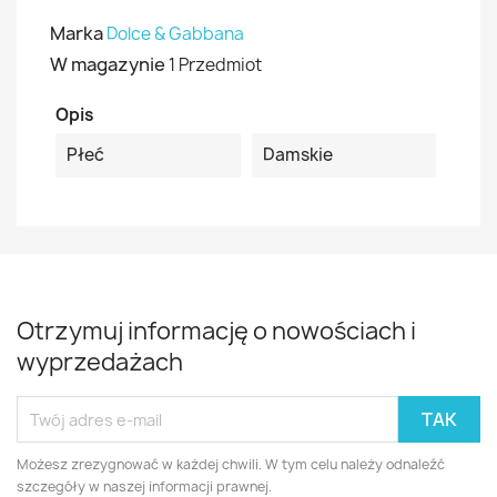
Marka
Dolce & Gabbana
W magazynie
1 Przedmiot
Opis
Płeć
Damskie
Otrzymuj informację o nowościach i
wyprzedażach
Możesz zrezygnować w każdej chwili. W tym celu należy odnaleźć
szczegóły w naszej informacji prawnej.